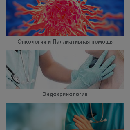
Онкология и Паллиативная помощь
Эндокринология