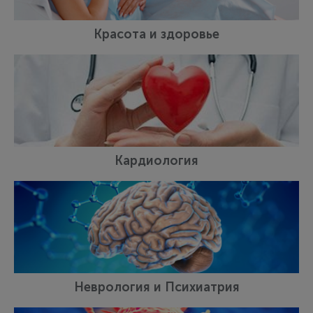
Красота и здоровье
Кардиология
Неврология и Психиатрия