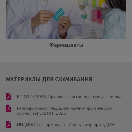
Фармацевты
МАТЕРИАЛЫ ДЛЯ СКАЧИВАНИЯ
КП МЗ РК 2026_Артериальная гипертензия у взрослых
Репродуктивная Медицина научно-практический
журнал выпуск №1, 2026
ИНДИНОЛ негормональный регулятор при ДДМЖ