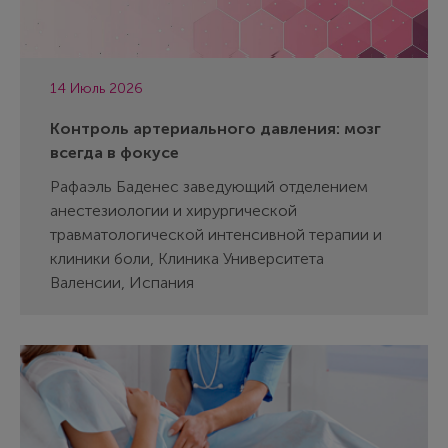
14 Июль 2026
Контроль артериального давления: мозг
всегда в фокусе
Рафаэль Баденес заведующий отделением
анестезиологии и хирургической
травматологической интенсивной терапии и
клиники боли, Клиника Университета
Валенсии, Испания