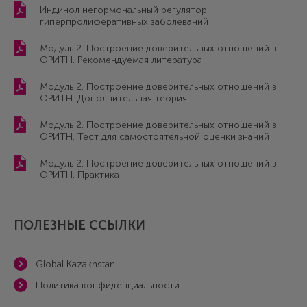
Индинол негормональный регулятор
гиперпролиферативных заболеваний
Модуль 2. Построение доверительных отношений в
ОРИТН. Рекомендуемая литература
Модуль 2. Построение доверительных отношений в
ОРИТН. Дополнительная теория
Модуль 2. Построение доверительных отношений в
ОРИТН. Тест для самостоятельной оценки знаний
Модуль 2. Построение доверительных отношений в
ОРИТН. Практика
ПОЛЕЗНЫЕ ССЫЛКИ
Global Kazakhstan
Политика конфиденциальности