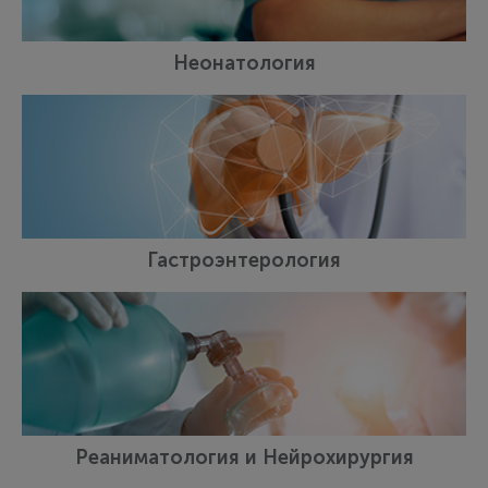
Неонатология
Гастроэнтерология
Реаниматология и Нейрохирургия