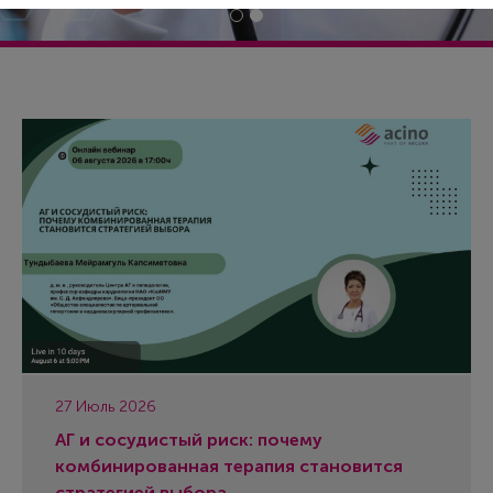
27 Июль 2026
АГ и сосудистый риск: почему
комбинированная терапия становится
стратегией выбора